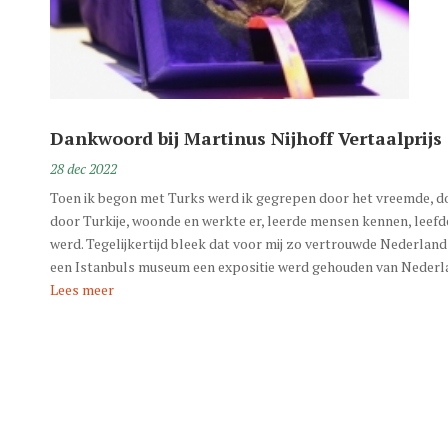
Dankwoord bij Martinus Nijhoff Vertaalprijs
28 dec 2022
Toen ik begon met Turks werd ik gegrepen door het vreemde, doo
door Turkije, woonde en werkte er, leerde mensen kennen, leefd
werd. Tegelijkertijd bleek dat voor mij zo vertrouwde Nederland
een Istanbuls museum een expositie werd gehouden van Nederlan
Lees meer