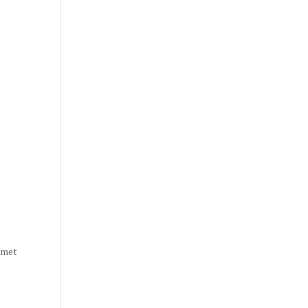
n met