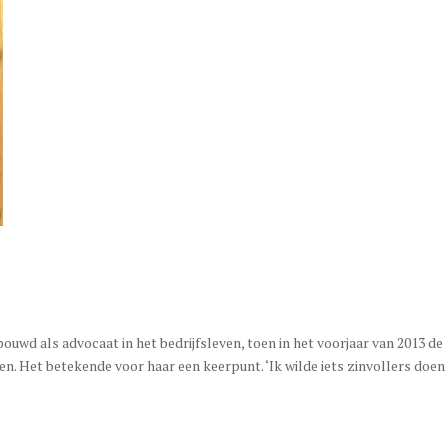
uwd als advocaat in het bedrijfsleven, toen in het voorjaar van 2013 de
en. Het betekende voor haar een keerpunt. ‘Ik wilde iets zinvollers doe