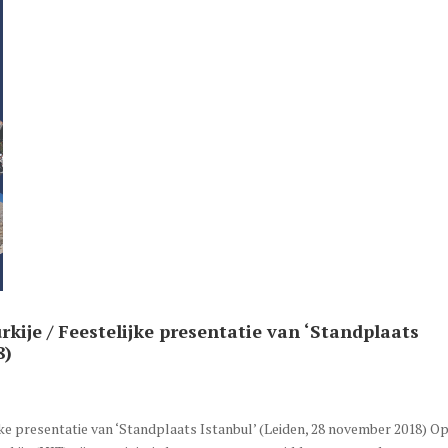
rkije / Feestelijke presentatie van ‘Standplaats
8)
ijke presentatie van ‘Standplaats Istanbul’ (Leiden, 28 november 2018) Op