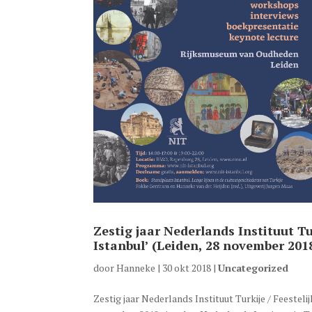
Zestig jaar Nederlands Instituut Tu
Istanbul’ (Leiden, 28 november 201
door
Hanneke
|
30 okt 2018
|
Uncategorized
Zestig jaar Nederlands Instituut Turkije / Feestel